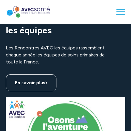
Les Rencontres AVEC
les équipes
Les Rencontres AVEC les équipes rassemblent
chaque année les équipes de soins primaires de
toute la France.
En savoir plus