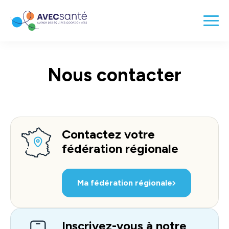
Nous contacter
Contactez votre
fédération régionale
Ma fédération régionale
Inscrivez-vous à notre