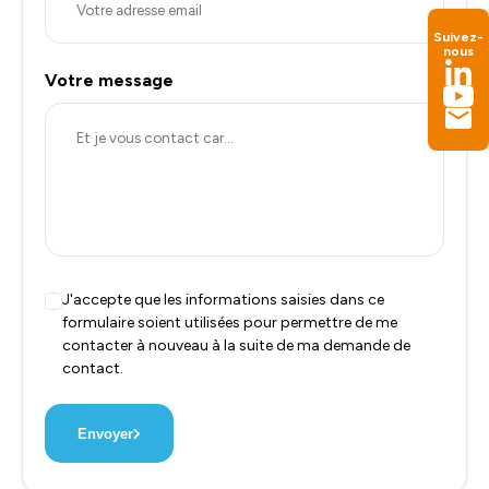
Suivez-
nous
Votre message
J'accepte que les informations saisies dans ce
formulaire soient utilisées pour permettre de me
contacter à nouveau à la suite de ma demande de
contact.
Envoyer