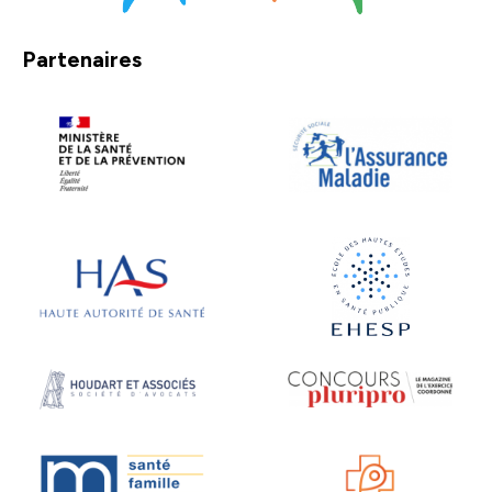
Partenaires