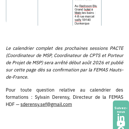
Le calendrier complet des prochaines sessions PACTE
(Coordinateur de MSP, Coordinateur de CPTS et Porteur
de Projet de MSP) sera arrêté début août 2026 et publié
sur cette page dès sa confirmation par la FEMAS Hauts-
de-France.
Pour toute question relative au calendrier des
formations : Sylvain Derensy, Directeur de la FEMAS
HDF —
sderensy.sef@gmail.com
Suivez-
nous