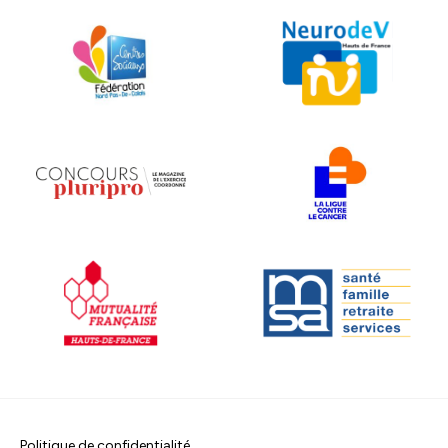
Politique de confidentialité