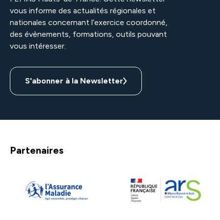
vous informe des actualités régionales et
nationales concernant l’exercice coordonné,
des évènements, formations, outils pouvant
vous intéresser.
S'abonner à la Newsletter
Partenaires