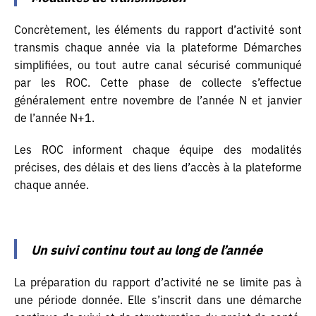
Concrètement, les éléments du rapport d’activité sont
transmis chaque année via la plateforme Démarches
simplifiées, ou tout autre canal sécurisé communiqué
par les ROC. Cette phase de collecte s’effectue
généralement entre novembre de l’année N et janvier
de l’année N+1.
Les ROC informent chaque équipe des modalités
précises, des délais et des liens d’accès à la plateforme
chaque année.
Un suivi continu tout au long de l’année
Identifiant ou e-mail
La préparation du rapport d’activité ne se limite pas à
une période donnée. Elle s’inscrit dans une démarche