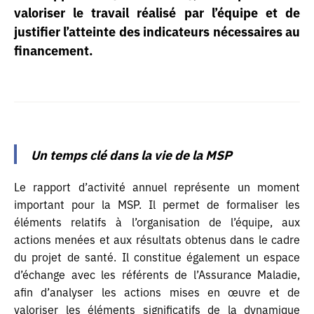
valoriser le travail réalisé par l’équipe et de
justifier l’atteinte des indicateurs nécessaires au
financement.
Un temps clé dans la vie de la MSP
Le rapport d’activité annuel représente un moment
important pour la MSP. Il permet de formaliser les
éléments relatifs à l’organisation de l’équipe, aux
actions menées et aux résultats obtenus dans le cadre
du projet de santé. Il constitue également un espace
d’échange avec les référents de l’Assurance Maladie,
afin d’analyser les actions mises en œuvre et de
valoriser les éléments significatifs de la dynamique