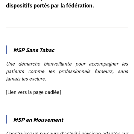
dispositifs portés par la fédération.
MSP Sans Tabac
Une démarche bienveillante pour accompagner les
patients comme les professionnels fumeurs, sans
jamais les exclure.
[Lien vers la page dédiée]
MSP en Mouvement
Construisez un parcours d’activité physique adaptée sur