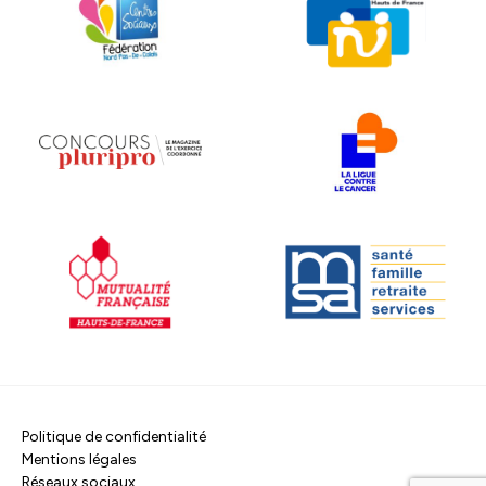
Politique de confidentialité
Mentions légales
Réseaux sociaux