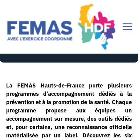
Labels prévention
La FEMAS Hauts-de-France porte plusieurs
programmes d'accompagnement dédiés à la
prévention et à la promotion de la santé. Chaque
programme propose aux équipes un
accompagnement sur mesure, des outils dédiés
et, pour certains, une reconnaissance officielle
matérialisée par un label. Découvrez les six