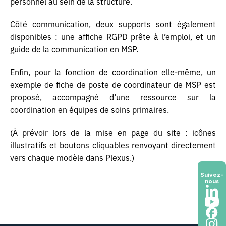
personnel au sein de la structure.
Côté communication, deux supports sont également
disponibles : une affiche RGPD prête à l’emploi, et un
guide de la communication en MSP.
Enfin, pour la fonction de coordination elle-même, un
exemple de fiche de poste de coordinateur de MSP est
proposé, accompagné d’une ressource sur la
coordination en équipes de soins primaires.
(À prévoir lors de la mise en page du site : icônes
illustratifs et boutons cliquables renvoyant directement
vers chaque modèle dans Plexus.)
Suivez-
nous