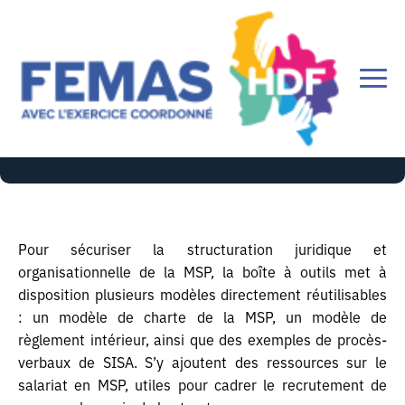
Modèles de documents
Pour sécuriser la structuration juridique et
organisationnelle de la MSP, la boîte à outils met à
disposition plusieurs modèles directement réutilisables
: un modèle de charte de la MSP, un modèle de
règlement intérieur, ainsi que des exemples de procès-
verbaux de SISA. S’y ajoutent des ressources sur le
salariat en MSP, utiles pour cadrer le recrutement de